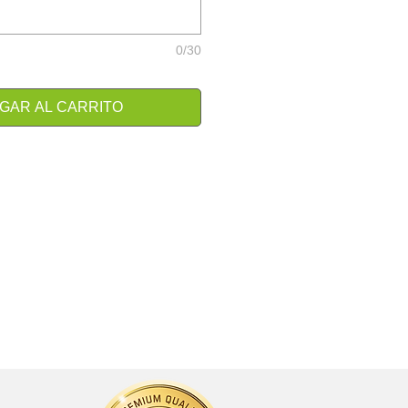
0/30
GAR AL CARRITO