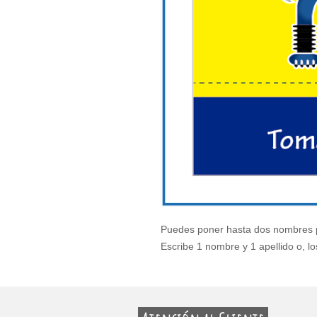
Puedes poner hasta dos nombres 
Escribe 1 nombre y 1 apellido o, lo