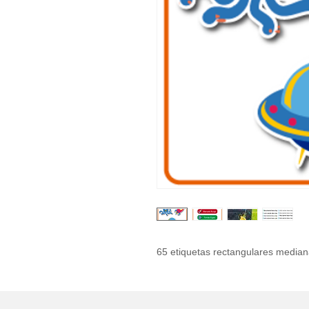
65 etiquetas rectangulares medi