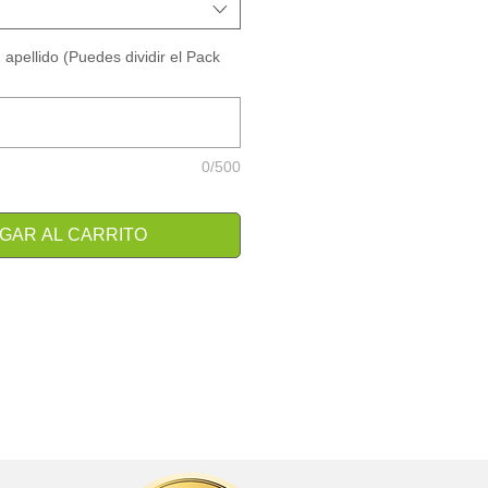
apellido (Puedes dividir el Pack
0/500
GAR AL CARRITO