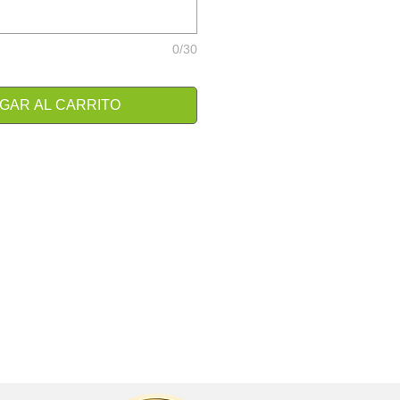
0/30
GAR AL CARRITO