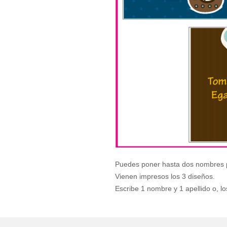
Puedes poner hasta dos nombres 
Vienen impresos los 3 diseños.
Escribe 1 nombre y 1 apellido o, lo