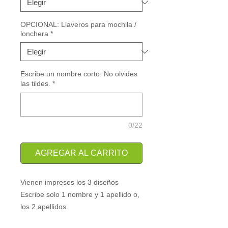
OPCIONAL: Llaveros para mochila /
lonchera
*
Escribe un nombre corto. No olvides
las tildes.
*
0/22
AGREGAR AL CARRITO
Vienen impresos los 3 diseños
Escribe solo 1 nombre y 1 apellido o, 
los 2 apellidos.