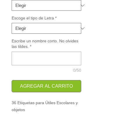
Escoge el tipo de Letra
*
Escribe un nombre corto. No olvides
las tildes.
*
0/50
AGREGAR AL CARRITO
36 Etiquetas para Útiles Escolares y
objetos