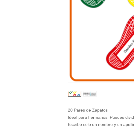
20 Pares de Zapatos
Ideal para hermanos. Puedes dividi
Escribe solo un nombre y un apellid