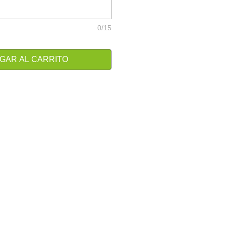
0/15
GAR AL CARRITO